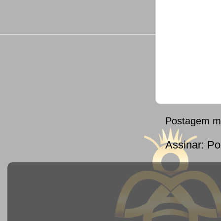
Postagem ma
Assinar:
Po