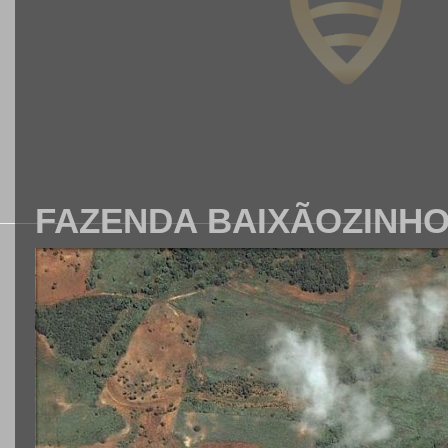
FAZENDA BAIXÃOZINH