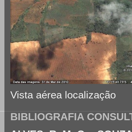
Vista aérea localização
BIBLIOGRAFIA CONSUL