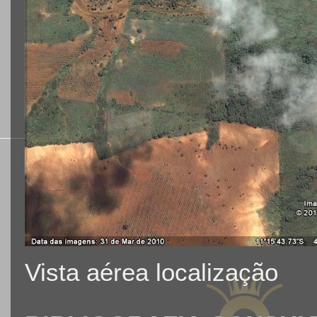
Vista aérea localização