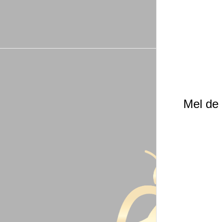
Mel de