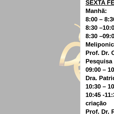
SEXTA FEI
Manhã:
8:00 – 8:
8:30 –10:
8:30 –09:
Meliponic
Prof. Dr.
Pesquisa
09:00 – 1
Dra. Patr
10:30 – 1
10:45 -11
criação
Prof. Dr.