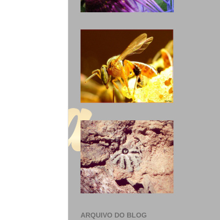
ARQUIVO DO BLOG