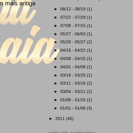
m mais antiga
►
08/12 - 08/19
(1)
►
07/22 - 07/29
(1)
►
07/08 - 07/15
(1)
►
05/27 - 06/03
(1)
►
05/20 - 05/27
(2)
►
04/15 - 04/22
(1)
►
04/08 - 04/15
(1)
►
04/01 - 04/08
(1)
►
03/18 - 03/25
(1)
►
03/11 - 03/18
(2)
►
03/04 - 03/11
(2)
►
01/08 - 01/15
(1)
►
01/01 - 01/08
(3)
►
2011
(45)