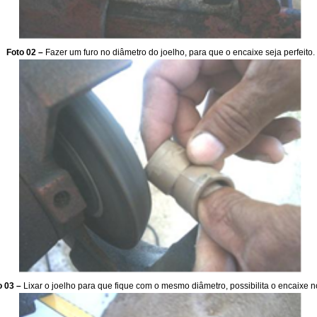
Foto 02 –
Fazer um furo no diâmetro do joelho, para que o encaixe seja perfeito.
o 03 –
Lixar o joelho para que fique com o mesmo diâmetro, possibilita o encaixe n