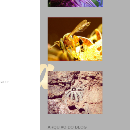
tador.
ARQUIVO DO BLOG