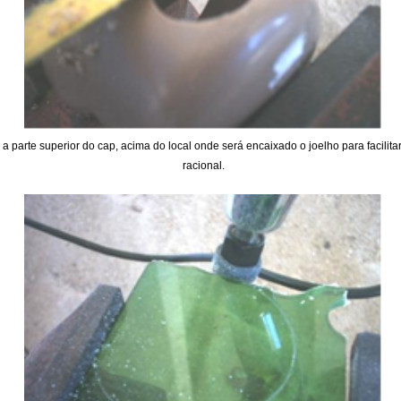
 a parte superior do cap, acima do local onde será encaixado o joelho para facilitar
racional.