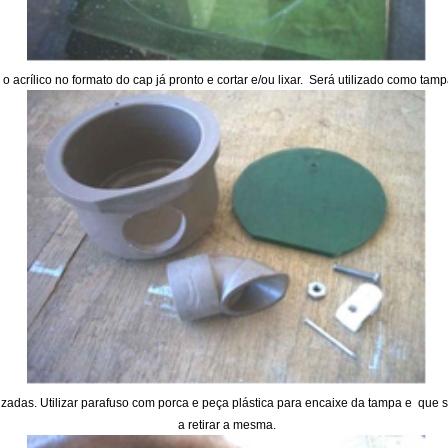
 o acrílico no formato do cap já pronto e cortar e/ou lixar.
Será utilizado como tamp
lizadas. Utilizar parafuso com porca e peça plástica para encaixe da tampa e
que s
a retirar a mesma.