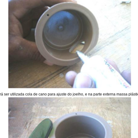
á ser utilizada cola de cano para ajuste do joelho, e na parte externa massa plást